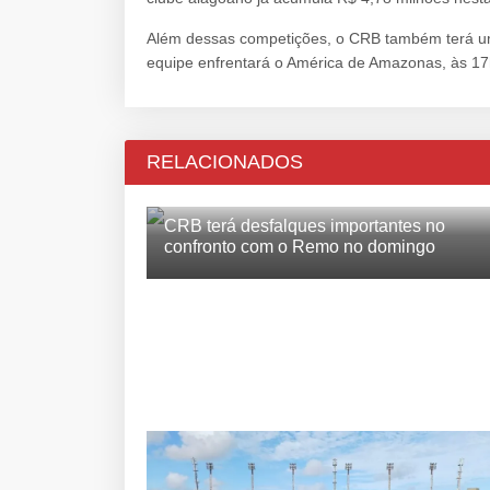
Além dessas competições, o CRB também terá um
equipe enfrentará o América de Amazonas, às 17h
RELACIONADOS
CRB terá desfalques importantes no
confronto com o Remo no domingo