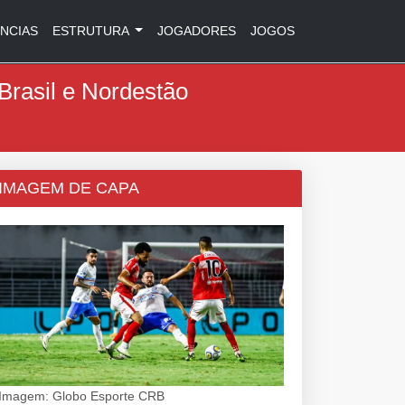
NCIAS
ESTRUTURA
JOGADORES
JOGOS
Brasil e Nordestão
IMAGEM DE CAPA
Imagem: Globo Esporte CRB