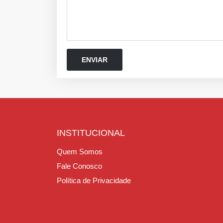
INSTITUCIONAL
Quem Somos
Fale Conosco
Política de Privacidade