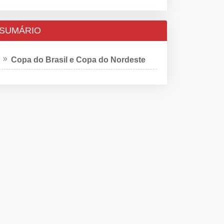
SUMÁRIO
Copa do Brasil e Copa do Nordeste